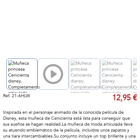
Ref.
21-6HLW
12,95 €
Inspirada en el personaje animado de la conocida película de
Disney, esta muñeca de Cenicienta está lista para conseguir que
sus sueños se hagan realidad.La muñeca de moda articulada lleva
su atuendo emblemático de la película, incluidos unos zapatos y
una tiara intercambiables.Su conjunto incluye un top brillante y una