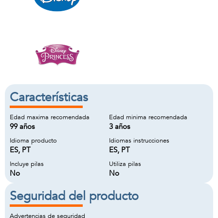
Características
Edad maxima recomendada
Edad minima recomendada
99 años
3 años
Idioma producto
Idiomas instrucciones
ES, PT
ES, PT
Incluye pilas
Utiliza pilas
No
No
Seguridad del producto
Advertencias de seguridad