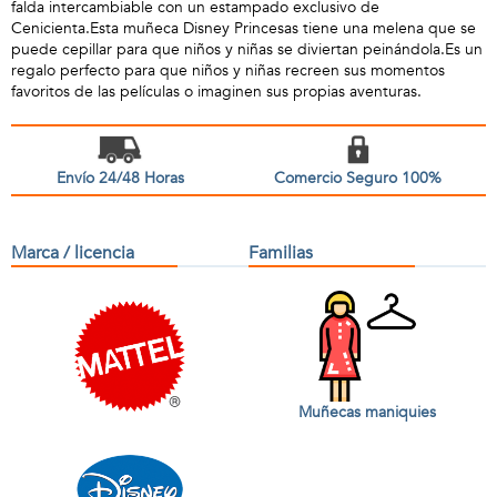
falda intercambiable con un estampado exclusivo de
Cenicienta.Esta muñeca Disney Princesas tiene una melena que se
puede cepillar para que niños y niñas se diviertan peinándola.Es un
regalo perfecto para que niños y niñas recreen sus momentos
favoritos de las películas o imaginen sus propias aventuras.
Envío 24/48 Horas
Comercio Seguro 100%
Marca / licencia
Familias
Muñecas maniquies