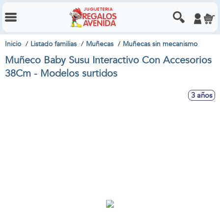
Inicio
Listado familias
Muñecas
Muñecas sin mecanismo
Muñeco Baby Susu Interactivo Con Accesorios
38Cm - Modelos surtidos
3 años