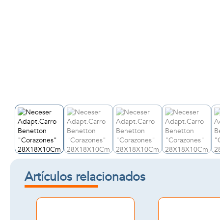
Artículos relacionados