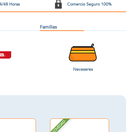
4/48 Horas
Comercio Seguro 100%
Familias
Neceseres
NOVEDAD