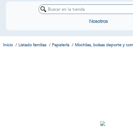
Nosotros
Inicio
Listado familias
Papelería
Mochilas, bolsas deporte y c