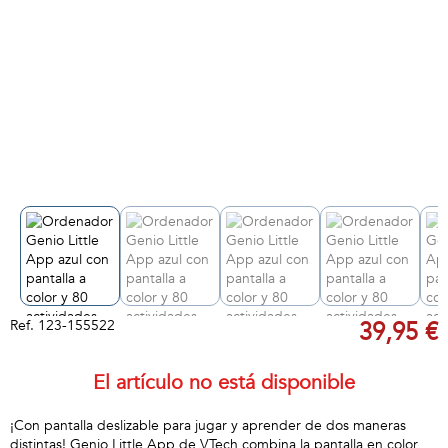
Ref.
123-155522
39,95 €
El artículo no está disponible
¡Con pantalla deslizable para jugar y aprender de dos maneras
distintas! Genio Little App de VTech combina la pantalla en color