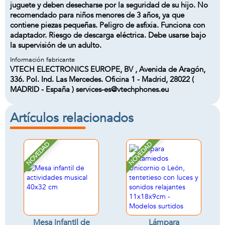
juguete y deben desecharse por la seguridad de su hijo. No
recomendado para niños menores de 3 años, ya que
contiene piezas pequeñas. Peligro de asfixia. Funciona con
adaptador. Riesgo de descarga eléctrica. Debe usarse bajo
la supervisión de un adulto.
Información fabricante
VTECH ELECTRONICS EUROPE, BV , Avenida de Aragón,
336. Pol. Ind. Las Mercedes. Oficina 1 - Madrid, 28022 (
MADRID - España ) services-es@vtechphones.eu
Artículos relacionados
NOVEDAD
NOVEDAD
Mesa infantil de
Lámpara