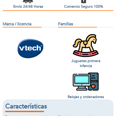
Envío 24/48 Horas
Comercio Seguro 100%
Marca / licencia
Familias
Juguetes primera
infancia
Relojes y ordenadores
Características