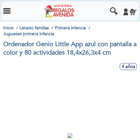
Inicio
Listado familias
Primera infancia
Juguetes primera infancia
Ordenador Genio Little App azul con pantalla a
color y 80 actividades 18,4x26,3x4 cm
4 años