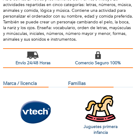
actividades repartidas en cinco categorías: letras, números, música,
animales y comida, lógica y música. Contiene una actividad para
personalizar el ordenador con su nombre, edad y comida preferida.
También se puede crear un personaje cambiando el pelo, la boca,
la nariz y los ojos. Enseña: vocabulario, orden de letras, mayúsculas
y minúsculas, iniciales, números, número mayor y menor, formas,
animales y sus sonidos e instrumentos.
Envío 24/48 Horas
Comercio Seguro 100%
Marca / licencia
Familias
Juguetes primera
infancia