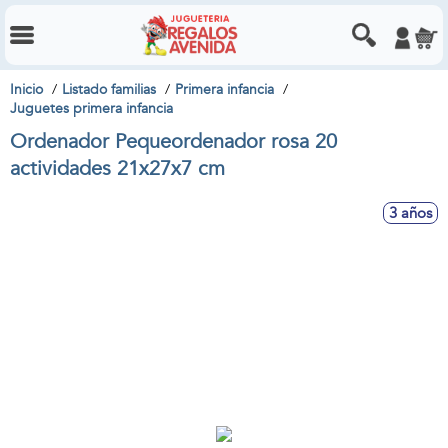
Inicio
Listado familias
Primera infancia
Juguetes primera infancia
Ordenador Pequeordenador rosa 20
actividades 21x27x7 cm
3 años