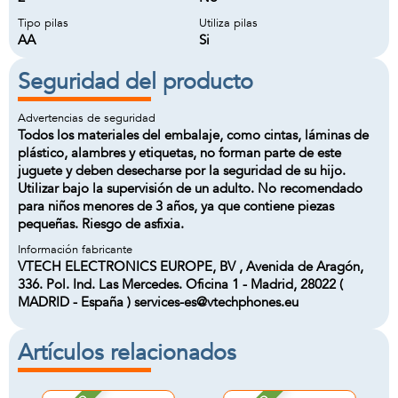
Tipo pilas
Utiliza pilas
AA
Si
Seguridad del producto
Advertencias de seguridad
Todos los materiales del embalaje, como cintas, láminas de
plástico, alambres y etiquetas, no forman parte de este
juguete y deben desecharse por la seguridad de su hijo.
Utilizar bajo la supervisión de un adulto. No recomendado
para niños menores de 3 años, ya que contiene piezas
pequeñas. Riesgo de asfixia.
Información fabricante
VTECH ELECTRONICS EUROPE, BV , Avenida de Aragón,
336. Pol. Ind. Las Mercedes. Oficina 1 - Madrid, 28022 (
MADRID - España ) services-es@vtechphones.eu
Artículos relacionados