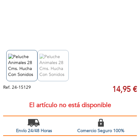
Ref.
24-15129
14,95 €
El artículo no está disponible
Envío 24/48 Horas
Comercio Seguro 100%