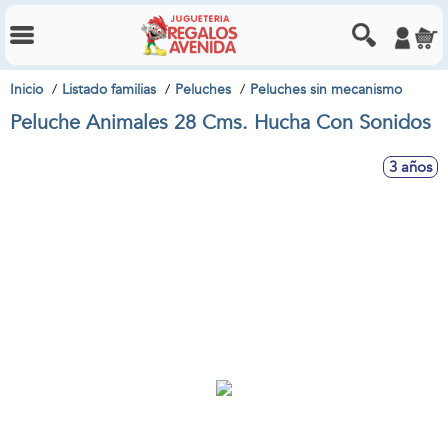
Inicio
Listado familias
Peluches
Peluches sin mecanismo
Peluche Animales 28 Cms. Hucha Con Sonidos
3 años