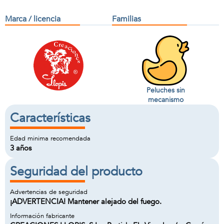
Marca / licencia
Familias
Peluches sin
mecanismo
Características
Edad minima recomendada
3 años
Seguridad del producto
Advertencias de seguridad
¡ADVERTENCIA! Mantener alejado del fuego.
Información fabricante