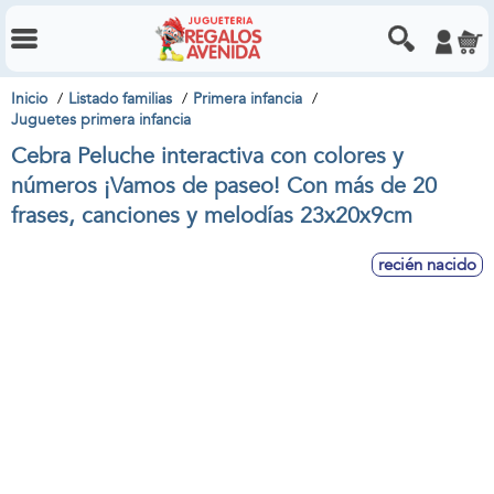
Inicio
Listado familias
Primera infancia
Juguetes primera infancia
Cebra Peluche interactiva con colores y
números ¡Vamos de paseo! Con más de 20
frases, canciones y melodías 23x20x9cm
recién nacido