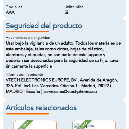
Tipo pilas
Utiliza pilas
AAA
Si
Seguridad del producto
Advertencias de seguridad
Usar bajo la vigilancia de un adulto. Todos los materiales de
este embalaje, tales como cintas, hojas de plástico,
alambres y etiquetas, no son parte de este juguete y
deberían ser desechados para la seguridad de su hijo. Lavar
únicamente la superficie
Información fabricante
VTECH ELECTRONICS EUROPE, BV , Avenida de Aragón,
336. Pol. Ind. Las Mercedes. Oficina 1 - Madrid, 28022 (
MADRID - España ) services-es@vtechphones.eu
Artículos relacionados
NOVEDAD
NOVEDAD