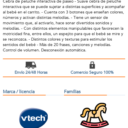
Cebra de peluche interactiva de paseo - Suave cebra de peluche
interactiva que se puede sujetar a distintas superficies y acompañar
al bebé en el carrito. - Cuenta con 3 botones que enseñan colores,
números y activan distintas melodías. - Tiene un sensor de
movimiento que, al activarlo, hace sonar divertidos sonidos y
melodías. - Con distintos elementos manipulables que favorecen la
motricidad fina, entre ellos, un espejito para que el bebé se mire y
se reconozca. - Distintos colores y texturas para estimular los
sentidos del bebé - Más de 20 frases, canciones y melodías.
Control de volumen. Desconexión automática.
Envío 24/48 Horas
Comercio Seguro 100%
Marca / licencia
Familias