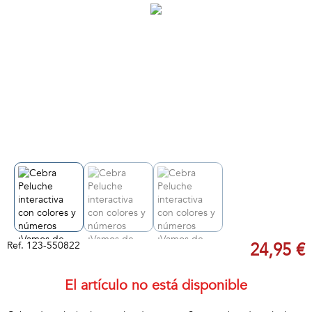
Ref.
123-550822
24,95 €
El artículo no está disponible