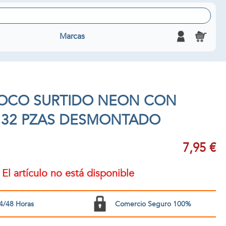
Marcas
OCO SURTIDO NEON CON
 32 PZAS DESMONTADO
7,95 €
El artículo no está disponible
4/48 Horas
Comercio Seguro 100%