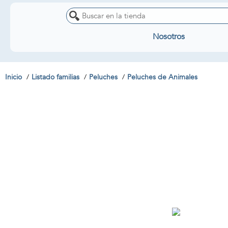
Nosotros
Inicio
Listado familias
Peluches
Peluches de Animales