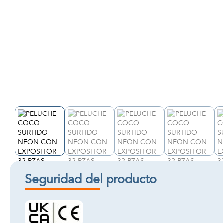
Seguridad del producto