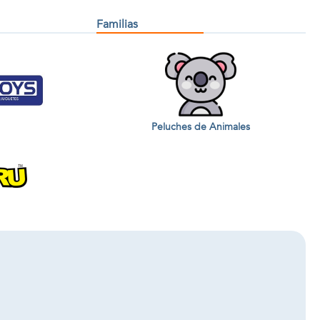
Familias
Peluches de Animales