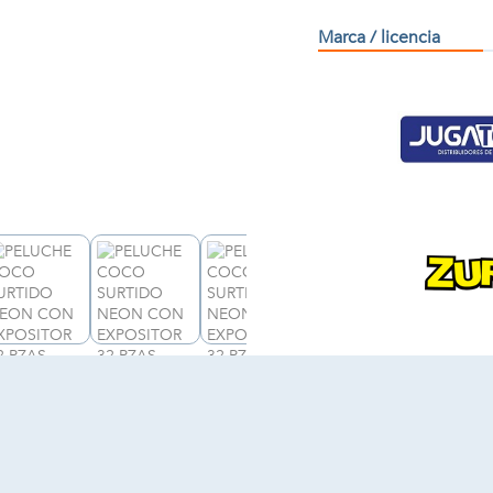
Marca / licencia