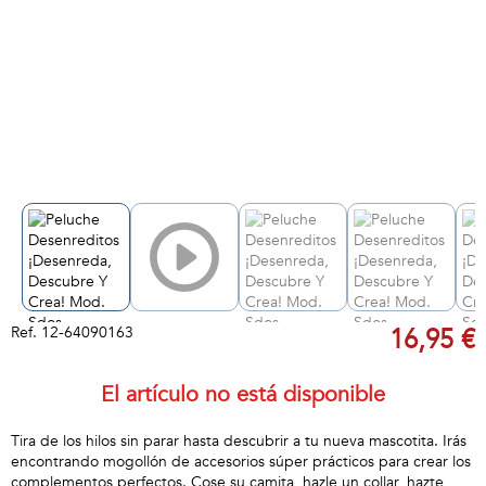
Ref.
12-64090163
16,95 €
El artículo no está disponible
Tira de los hilos sin parar hasta descubrir a tu nueva mascotita. Irás
encontrando mogollón de accesorios súper prácticos para crear los
complementos perfectos. Cose su camita, hazle un collar, hazte