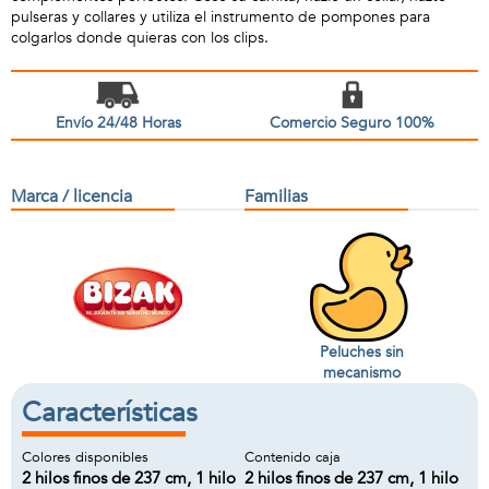
pulseras y collares y utiliza el instrumento de pompones para
colgarlos donde quieras con los clips.
Envío 24/48 Horas
Comercio Seguro 100%
Marca / licencia
Familias
Peluches sin
mecanismo
Características
Colores disponibles
Contenido caja
2 hilos finos de 237 cm, 1 hilo
2 hilos finos de 237 cm, 1 hilo