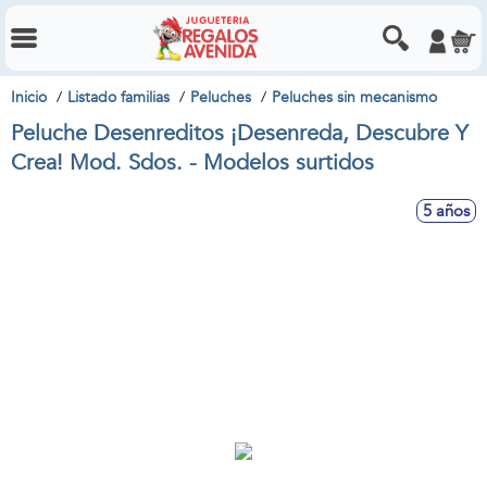
Inicio
Listado familias
Peluches
Peluches sin mecanismo
Peluche Desenreditos ¡Desenreda, Descubre Y
Crea! Mod. Sdos. - Modelos surtidos
5 años