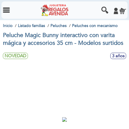
Inicio
Listado familias
Peluches
Peluches con mecanismo
Peluche Magic Bunny interactivo con varita
mágica y accesorios 35 cm - Modelos surtidos
NOVEDAD
3 años