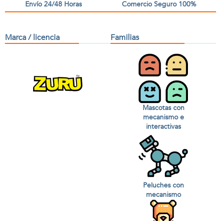
Envío 24/48 Horas
Comercio Seguro 100%
Marca / licencia
Familias
Mascotas con
mecanismo e
interactivas
Peluches con
mecanismo