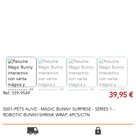
Ref.
339-9549
39,95 €
S001-PETS ALIVE - MAGIC BUNNY SURPRISE - SERIES 1 -
ROBOTIC BUNNY-SHRINK WRAP, 4PCS/CTN