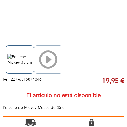
Ref.
227-6315874846
19,95 €
El artículo no está disponible
Peluche de Mickey Mouse de 35 cm