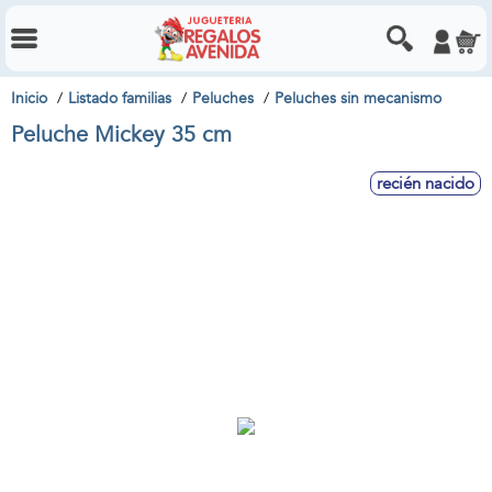
Inicio
Listado familias
Peluches
Peluches sin mecanismo
Peluche Mickey 35 cm
recién nacido