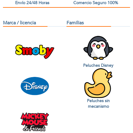
Envío 24/48 Horas
Comercio Seguro 100%
Marca / licencia
Familias
Peluches Disney
Peluches sin
mecanismo