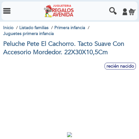
Inicio
Listado familias
Primera infancia
Juguetes primera infancia
Peluche Pete El Cachorro. Tacto Suave Con
Accesorio Mordedor. 22X30X10,5Cm
recién nacido