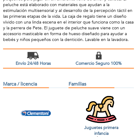
peluche está elaborado con materiales que ayudan a la
estimulación multisensorial y al desarrollo de la percepción táctil en
las primeras etapas de la vida. La caja de regalo tiene un diseño
vívido con una linda escena en el interior que funciona como la casa
y la perrera de Pete. El juguete de peluche suave viene con un
accesorio masticable en forma de hueso diseñado para ayudar a
bebés y niños pequeños con la dentición. Lavable en la lavadora.
Envío 24/48 Horas
Comercio Seguro 100%
Marca / licencia
Familias
Juguetes primera
infancia