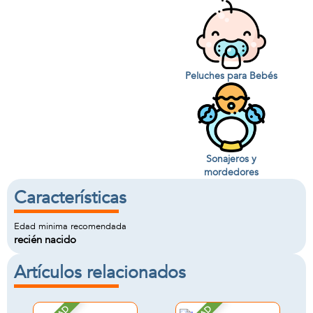
Peluches para Bebés
Sonajeros y
mordedores
Características
Edad minima recomendada
recién nacido
Artículos relacionados