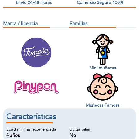
Envío 24/48 Horas
Comercio Seguro 100%
Marca / licencia
Familias
Mini muñecas
Muñecas Famosa
Características
Edad minima recomendada
Utiliza pilas
4 años
No