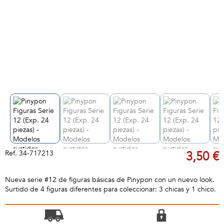
Ref.
34-717213
3,50 €
Nueva serie #12 de figuras básicas de Pinypon con un nuevo look.
Surtido de 4 figuras diferentes para coleccionar: 3 chicas y 1 chico.