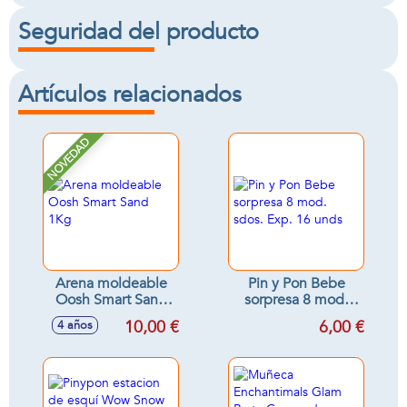
Seguridad del producto
Artículos relacionados
NOVEDAD
Arena moldeable
Pin y Pon Bebe
Oosh Smart Sand
sorpresa 8 mod.
1Kg
sdos. Exp. 16 unds
10,00 €
6,00 €
4 años