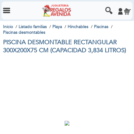
Inicio
Listado familias
Playa
Hinchables
Piscinas
Piscinas desmontables
PISCINA DESMONTABLE RECTANGULAR
300X200X75 CM (CAPACIDAD 3,834 LITROS)