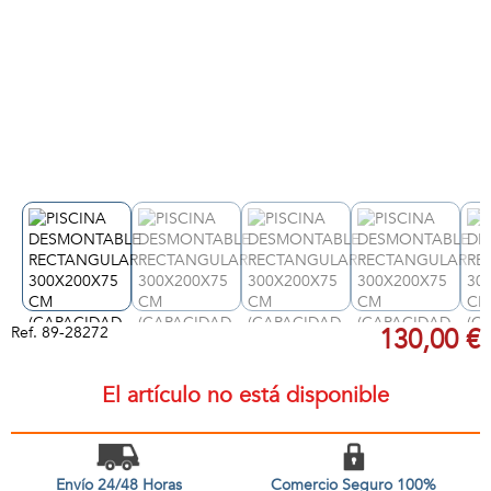
Ref.
89-28272
130,00 €
El artículo no está disponible
Envío 24/48 Horas
Comercio Seguro 100%