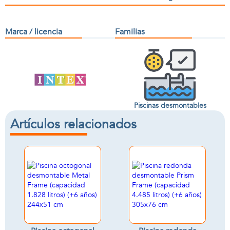
Marca / licencia
Familias
Piscinas desmontables
Artículos relacionados