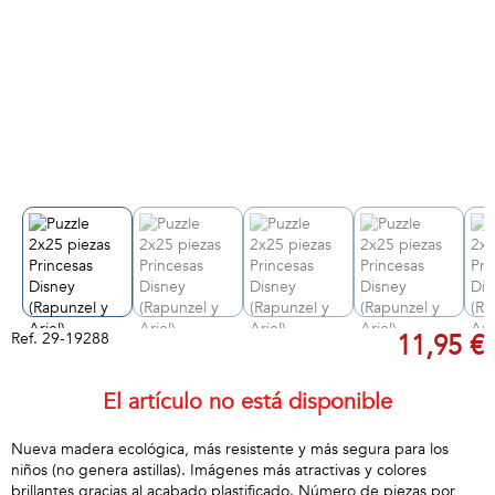
Ref.
29-19288
11,95 €
El artículo no está disponible
Nueva madera ecológica, más resistente y más segura para los
niños (no genera astillas). Imágenes más atractivas y colores
brillantes gracias al acabado plastificado. Número de piezas por