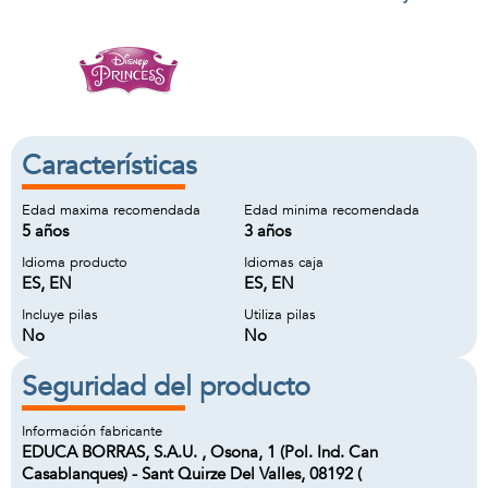
Características
Edad maxima recomendada
Edad minima recomendada
5 años
3 años
Idioma producto
Idiomas caja
ES, EN
ES, EN
Incluye pilas
Utiliza pilas
No
No
Seguridad del producto
Información fabricante
EDUCA BORRAS, S.A.U. , Osona, 1 (Pol. Ind. Can
Casablanques) - Sant Quirze Del Valles, 08192 (