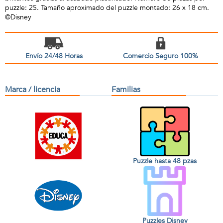
puzzle: 25. Tamaño aproximado del puzzle montado: 26 x 18 cm.
©Disney
Envío 24/48 Horas
Comercio Seguro 100%
Marca / licencia
Familias
Puzzle hasta 48 pzas
Puzzles Disney