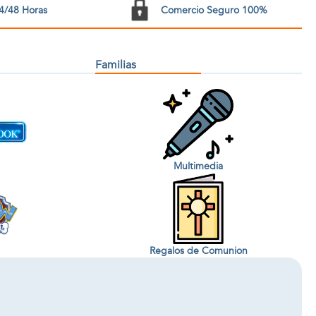
4/48 Horas
Comercio Seguro 100%
Familias
Multimedia
Regalos de Comunion