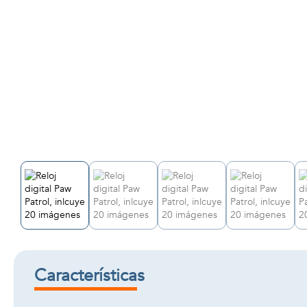
Características