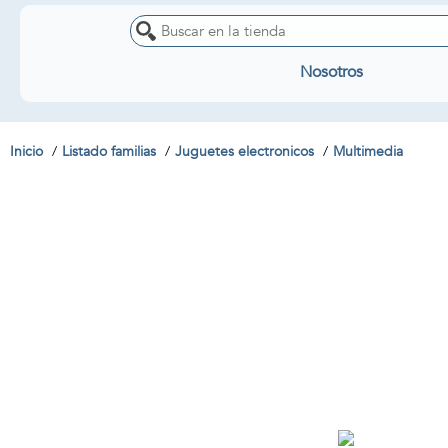
Nosotros
Inicio
Listado familias
Juguetes electronicos
Multimedia