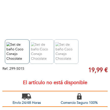
Ref.
299-5015
19,99 €
El artículo no está disponible
Envío 24/48 Horas
Comercio Seguro 100%