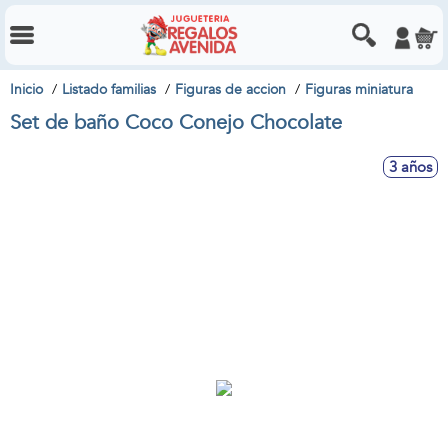
Inicio
Listado familias
Figuras de accion
Figuras miniatura
Set de baño Coco Conejo Chocolate
3 años