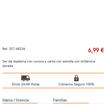
Ref.
357-48236
6,99 €
Set de diadema con corona y varita con estrella con brillantina
dorada
Envío 24/48 Horas
Comercio Seguro 100%
Marca / licencia
Familias