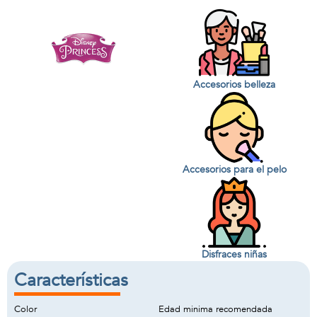
Accesorios belleza
Accesorios para el pelo
Disfraces niñas
Características
Color
Edad minima recomendada