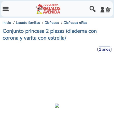
Inicio
Listado familias
Disfraces
Disfraces niñas
Conjunto princesa 2 piezas (diadema con
corona y varita con estrella)
2 años