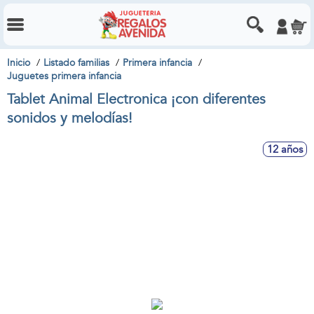
Inicio
Listado familias
Primera infancia
Juguetes primera infancia
Tablet Animal Electronica ¡con diferentes
sonidos y melodías!
12 años