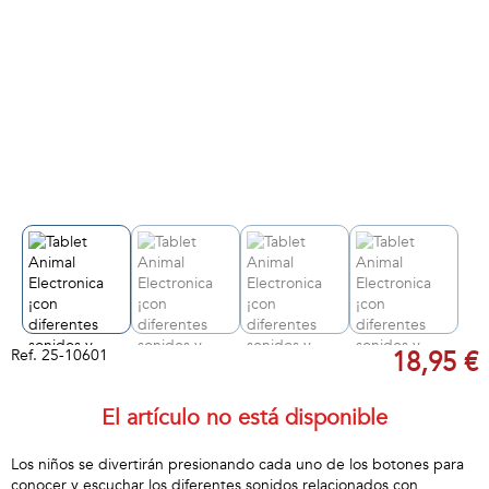
Ref.
25-10601
18,95 €
El artículo no está disponible
Los niños se divertirán presionando cada uno de los botones para
conocer y escuchar los diferentes sonidos relacionados con