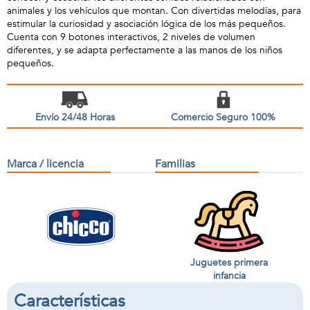
animales y los vehículos que montan. Con divertidas melodías, para
estimular la curiosidad y asociación lógica de los más pequeños.
Cuenta con 9 botones interactivos, 2 niveles de volumen
diferentes, y se adapta perfectamente a las manos de los niños
pequeños.
Envío 24/48 Horas
Comercio Seguro 100%
Marca / licencia
Familias
Juguetes primera
infancia
Características