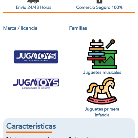
Envío 24/48 Horas
Comercio Seguro 100%
Marca / licencia
Familias
Juguetes musicales
Juguetes primera
infancia
Características