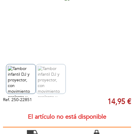
Ref.
250-22851
14,95 €
El artículo no está disponible