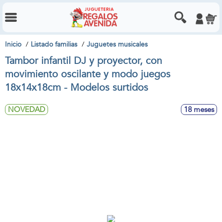
Inicio
Listado familias
Juguetes musicales
Tambor infantil DJ y proyector, con
movimiento oscilante y modo juegos
18x14x18cm - Modelos surtidos
NOVEDAD
18 meses