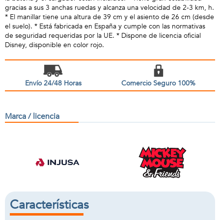
gracias a sus 3 anchas ruedas y alcanza una velocidad de 2-3 km, h.
* El manillar tiene una altura de 39 cm y el asiento de 26 cm (desde
el suelo). * Está fabricada en España y cumple con las normativas
de seguridad requeridas por la UE. * Dispone de licencia oficial
Disney, disponible en color rojo.
Envío 24/48 Horas
Comercio Seguro 100%
Marca / licencia
Características