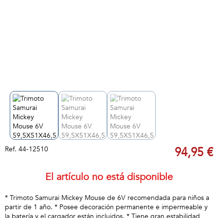
Ref.
44-12510
94,95 €
El artículo no está disponible
* Trimoto Samurai Mickey Mouse de 6V recomendada para niños a
partir de 1 año. * Posee decoración permanente e impermeable y
la batería y el cargador están incluidos. * Tiene gran estabilidad