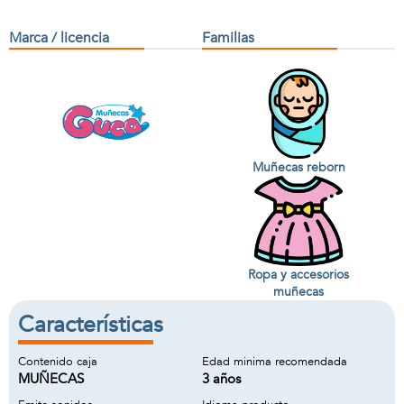
Marca / licencia
Familias
Muñecas reborn
Ropa y accesorios
muñecas
Características
Contenido caja
Edad minima recomendada
MUÑECAS
3 años