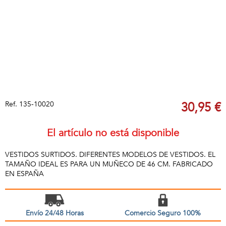
Ref.
135-10020
30,95 €
El artículo no está disponible
VESTIDOS SURTIDOS. DIFERENTES MODELOS DE VESTIDOS. EL
TAMAÑO IDEAL ES PARA UN MUÑECO DE 46 CM. FABRICADO
EN ESPAÑA
Envío 24/48 Horas
Comercio Seguro 100%