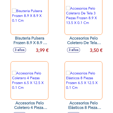
Bisuteria Pulsera
Accesorios Pelo
Frozen 8.9 X 8.9 X
Coletero De Tela 3
0.1 Cm
Piezas Frozen 8.9 X
3,99 €
3,50 €
3 años
3 años
13.5 X 0.1 Cm
Accesorios Pelo
Accesorios Pelo
Coletero 4 Piezas
Elásticos 8 Piezas
Frozen 6.5 X 12.5 X
Frozen 6.5 X 12.5 X