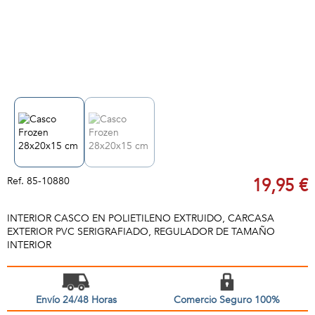
Ref.
85-10880
19,95 €
INTERIOR CASCO EN POLIETILENO EXTRUIDO, CARCASA
EXTERIOR PVC SERIGRAFIADO, REGULADOR DE TAMAÑO
INTERIOR
Envío 24/48 Horas
Comercio Seguro 100%