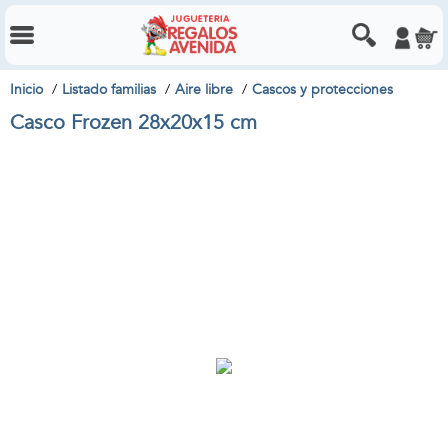
Inicio
Listado familias
Aire libre
Cascos y protecciones
Casco Frozen 28x20x15 cm