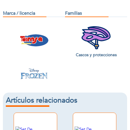
Marca / licencia
Familias
Cascos y protecciones
Artículos relacionados