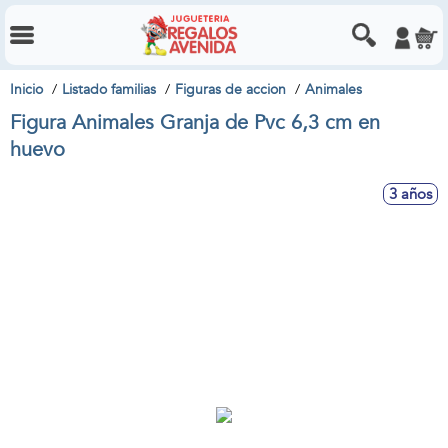
Inicio
Listado familias
Figuras de accion
Animales
Figura Animales Granja de Pvc 6,3 cm en
huevo
3 años