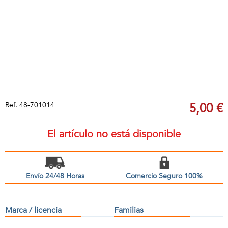
Ref.
48-701014
5,00 €
El artículo no está disponible
Envío 24/48 Horas
Comercio Seguro 100%
Marca / licencia
Familias