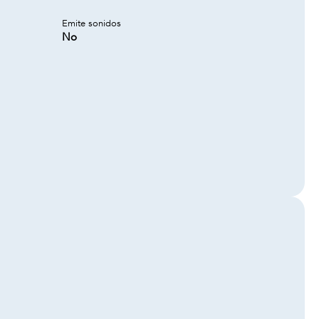
Emite sonidos
No