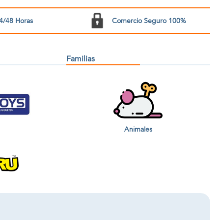
4/48 Horas
Comercio Seguro 100%
Familias
Animales