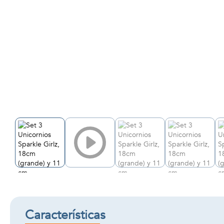
Características