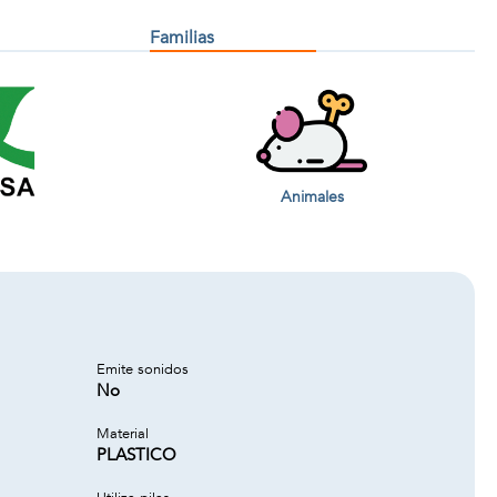
Familias
Animales
Emite sonidos
No
Material
PLASTICO