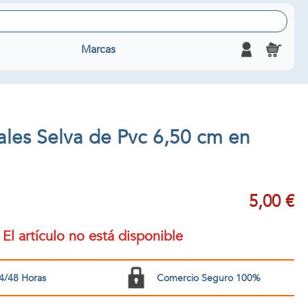
Marcas
ales Selva de Pvc 6,50 cm en
5,00 €
El artículo no está disponible
4/48 Horas
Comercio Seguro 100%