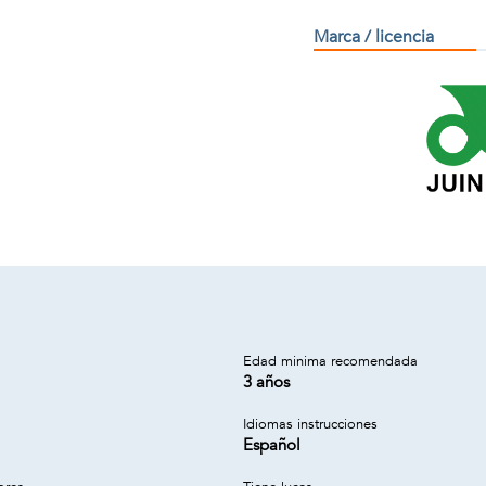
Marca / licencia
a
Edad minima recomendada
3 años
Idiomas instrucciones
Español