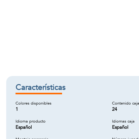
Características
Colores disponibles
Contenido caj
1
24
Idioma producto
Idiomas caja
Español
Español