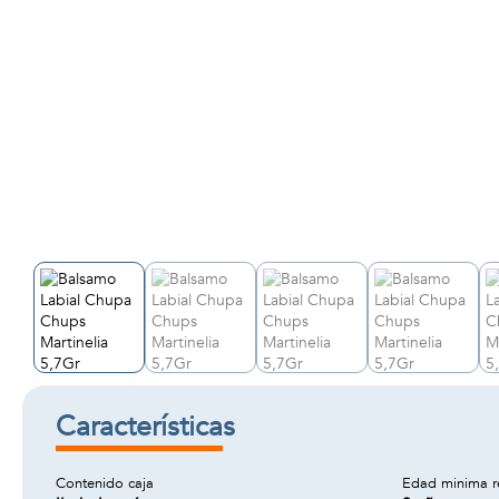
Características
Contenido caja
Edad minima 