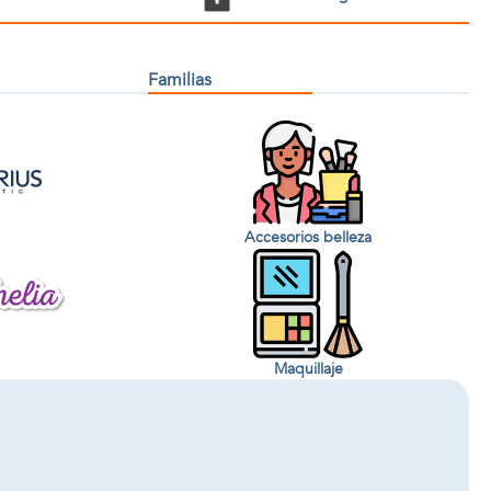
Familias
Accesorios belleza
Maquillaje