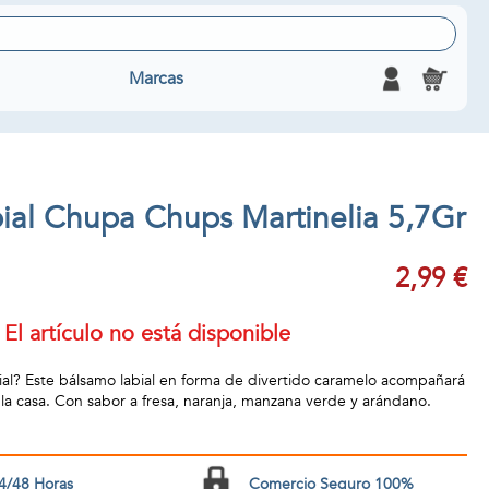
Marcas
ial Chupa Chups Martinelia 5,7Gr
2,99 €
El artículo no está disponible
al? Este bálsamo labial en forma de divertido caramelo acompañará
la casa. Con sabor a fresa, naranja, manzana verde y arándano.
4/48 Horas
Comercio Seguro 100%