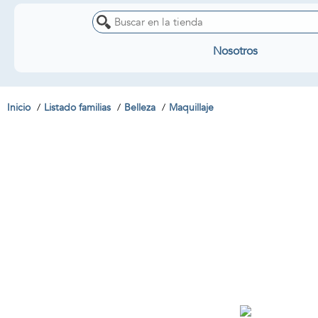
Nosotros
Inicio
Listado familias
Belleza
Maquillaje