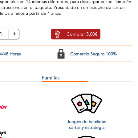
disponibles en 14 idiomas diferentes, para descargar online. También
 instrucciones en el paquete. Presentado en un estuche de cartón
 para niños a partir de 4 años.
+
Comprar
5,00€
4/48 Horas
Comercio Seguro 100%
Familias
Juegos de habilidad
cartas y estrategia