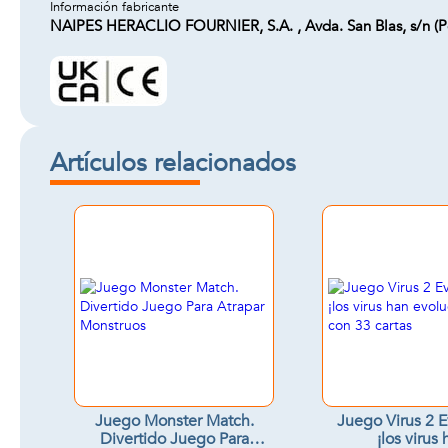
Información fabricante
NAIPES HERACLIO FOURNIER, S.A. , Avda. San Blas, s/n (Pol.
Artículos relacionados
Juego Monster Match.
Juego Virus 2 E
Divertido Juego Para
¡los virus 