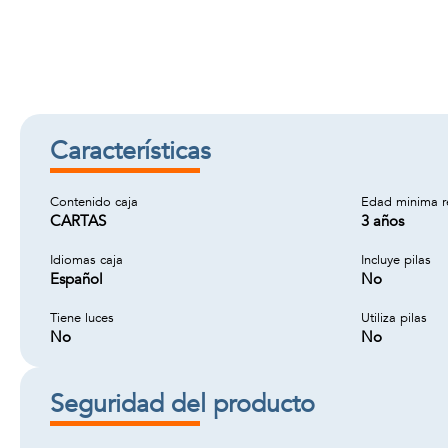
Características
Contenido caja
Edad minima 
CARTAS
3 años
Idiomas caja
Incluye pilas
Español
No
Tiene luces
Utiliza pilas
No
No
Seguridad del producto