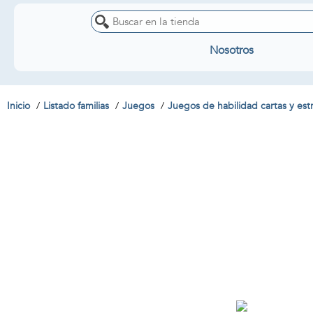
Nosotros
Inicio
Listado familias
Juegos
Juegos de habilidad cartas y est