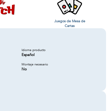
Juegos de Mesa de
Cartas
Idioma producto
Español
Montaje necesario
No