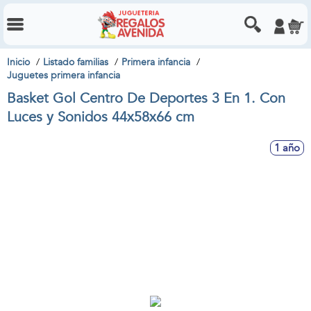
Inicio
Listado familias
Primera infancia
Juguetes primera infancia
Basket Gol Centro De Deportes 3 En 1. Con
Luces y Sonidos 44x58x66 cm
1 año