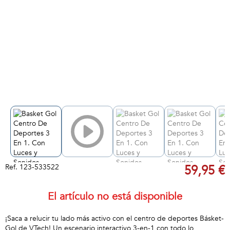
Ref.
123-533522
59,95 €
El artículo no está disponible
¡Saca a relucir tu lado más activo con el centro de deportes Básket-
Gol de VTech! Un escenario interactivo 3-en-1 con todo lo