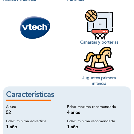
Canastas y porterias
Juguetes primera
infancia
Características
Altura
Edad maxima recomendada
52
4 años
Edad minima advertida
Edad minima recomendada
1 año
1 año