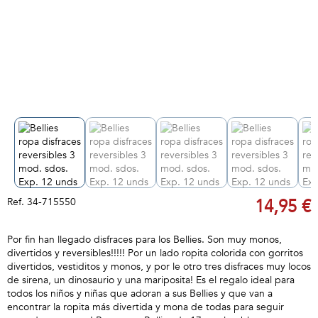
Ref.
34-715550
14,95 €
Por fin han llegado disfraces para los Bellies. Son muy monos,
divertidos y reversibles!!!!! Por un lado ropita colorida con gorritos
divertidos, vestiditos y monos, y por le otro tres disfraces muy locos
de sirena, un dinosaurio y una mariposita! Es el regalo ideal para
todos los niños y niñas que adoran a sus Bellies y que van a
encontrar la ropita más divertida y mona de todas para seguir