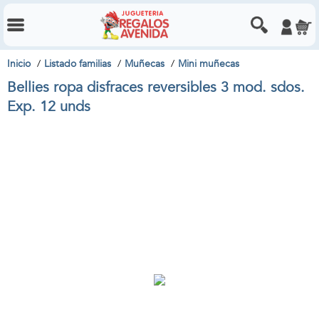
Inicio
Listado familias
Muñecas
Mini muñecas
Bellies ropa disfraces reversibles 3 mod. sdos.
Exp. 12 unds