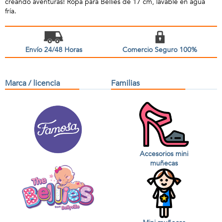
creando aventuras! Ropa para Bellies de 17 cm, lavable en agua
fría.
Envío 24/48 Horas
Comercio Seguro 100%
Marca / licencia
Familias
Accesorios mini
muñecas