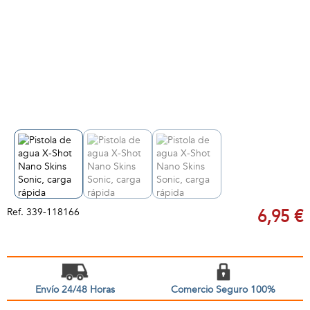
Ref.
339-118166
6,95 €
Envío 24/48 Horas
Comercio Seguro 100%