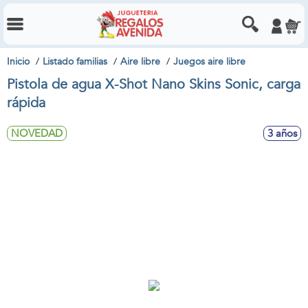
Inicio
Listado familias
Aire libre
Juegos aire libre
Pistola de agua X-Shot Nano Skins Sonic, carga
rápida
NOVEDAD
3 años