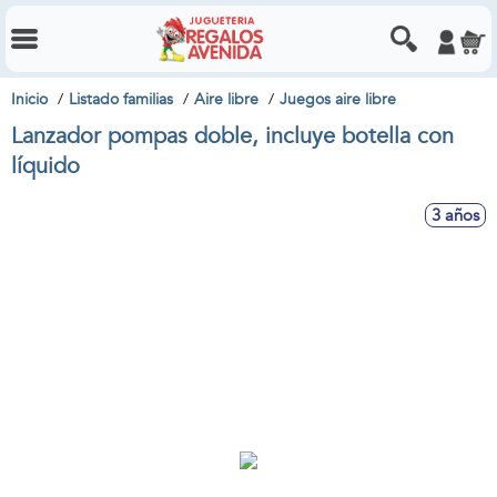
Inicio
Listado familias
Aire libre
Juegos aire libre
Lanzador pompas doble, incluye botella con
líquido
3 años