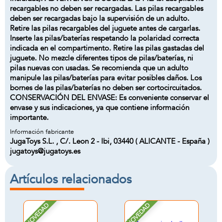
recargables no deben ser recargadas. Las pilas recargables
deben ser recargadas bajo la supervisión de un adulto.
Retire las pilas recargables del juguete antes de cargarlas.
Inserte las pilas/baterías respetando la polaridad correcta
indicada en el compartimento. Retire las pilas gastadas del
juguete. No mezcle diferentes tipos de pilas/baterías, ni
pilas nuevas con usadas. Se recomienda que un adulto
manipule las pilas/baterías para evitar posibles daños. Los
bornes de las pilas/baterías no deben ser cortocircuitados.
CONSERVACIÓN DEL ENVASE: Es conveniente conservar el
envase y sus indicaciones, ya que contiene información
importante.
Información fabricante
JugaToys S.L. , C/. Leon 2 - Ibi, 03440 ( ALICANTE - España )
jugatoys@jugatoys.es
Artículos relacionados
NOVEDAD
NOVEDAD