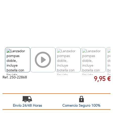
Ref.
250-22868
9,95 €
Envío 24/48 Horas
Comercio Seguro 100%