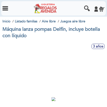
Inicio
Listado familias
Aire libre
Juegos aire libre
Máquina lanza pompas Delfín, incluye botella
con líquido
3 años