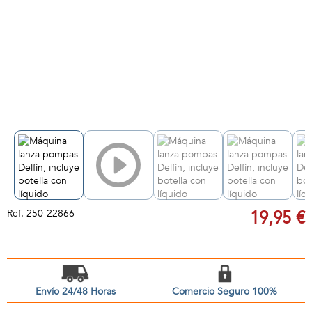
Ref.
250-22866
19,95 €
Envío 24/48 Horas
Comercio Seguro 100%