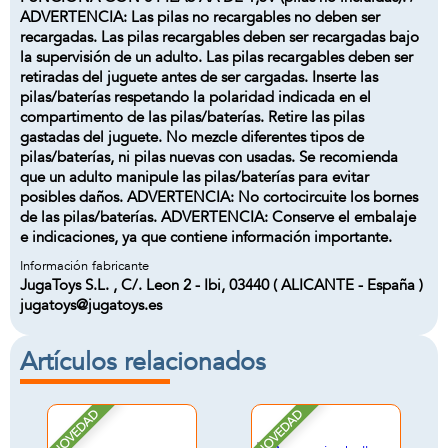
ADVERTENCIA: Las pilas no recargables no deben ser
recargadas. Las pilas recargables deben ser recargadas bajo
la supervisión de un adulto. Las pilas recargables deben ser
retiradas del juguete antes de ser cargadas. Inserte las
pilas/baterías respetando la polaridad indicada en el
compartimento de las pilas/baterías. Retire las pilas
gastadas del juguete. No mezcle diferentes tipos de
pilas/baterías, ni pilas nuevas con usadas. Se recomienda
que un adulto manipule las pilas/baterías para evitar
posibles daños. ADVERTENCIA: No cortocircuite los bornes
de las pilas/baterías. ADVERTENCIA: Conserve el embalaje
e indicaciones, ya que contiene información importante.
Información fabricante
JugaToys S.L. , C/. Leon 2 - Ibi, 03440 ( ALICANTE - España )
jugatoys@jugatoys.es
Artículos relacionados
NOVEDAD
NOVEDAD