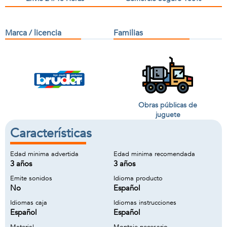
Marca / licencia
Familias
Obras públicas de
juguete
Características
Edad minima advertida
Edad minima recomendada
3 años
3 años
Emite sonidos
Idioma producto
No
Español
Idiomas caja
Idiomas instrucciones
Español
Español