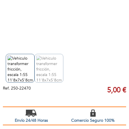
Ref.
250-22470
5,00 €
Envío 24/48 Horas
Comercio Seguro 100%