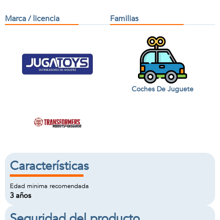
Marca / licencia
Familias
Coches De Juguete
Características
Edad minima recomendada
3 años
Seguridad del producto