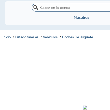
Nosotros
Inicio
Listado familias
Vehiculos
Coches De Juguete