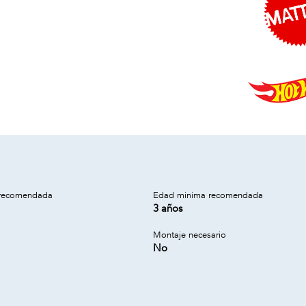
recomendada
Edad minima recomendada
3 años
Montaje necesario
No