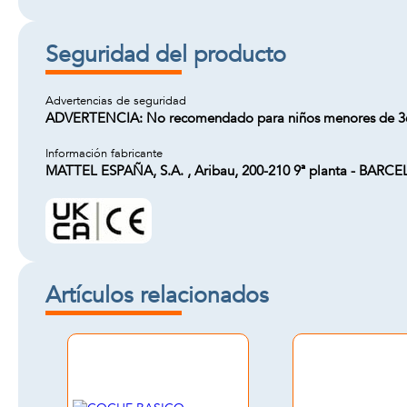
Seguridad del producto
Advertencias de seguridad
ADVERTENCIA: No recomendado para niños menores de 3
Información fabricante
MATTEL ESPAÑA, S.A. , Aribau, 200-210 9ª planta - BARC
Artículos relacionados