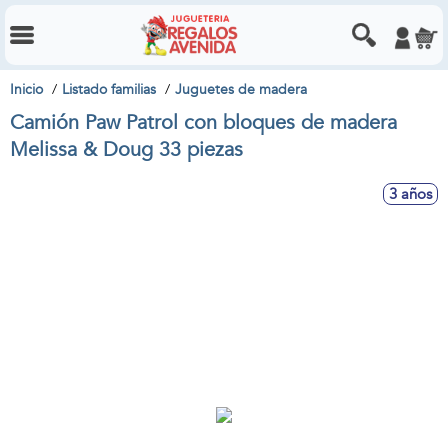
Inicio
Listado familias
Juguetes de madera
Camión Paw Patrol con bloques de madera
Melissa & Doug 33 piezas
3 años