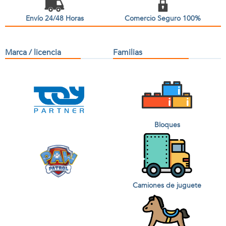
Envío 24/48 Horas
Comercio Seguro 100%
Marca / licencia
Familias
Bloques
Camiones de juguete