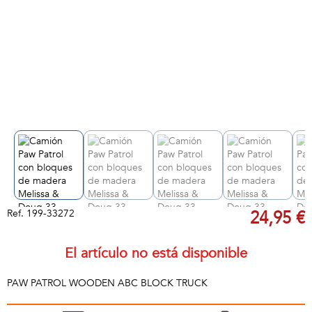
Ref.
199-33272
24,95 €
El artículo no está disponible
PAW PATROL WOODEN ABC BLOCK TRUCK