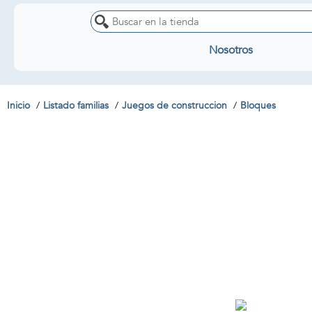
Nosotros
Inicio
Listado familias
Juegos de construccion
Bloques