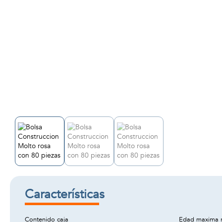
Características
Contenido caja
Edad maxima 