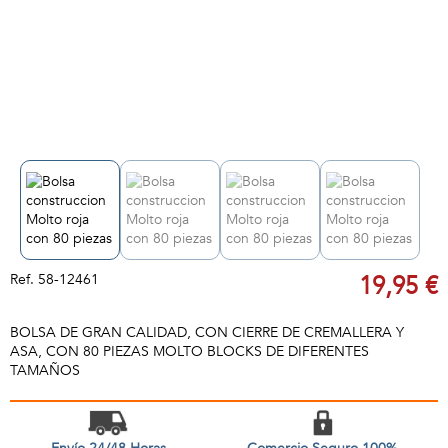
Ref.
58-12461
19,95 €
BOLSA DE GRAN CALIDAD, CON CIERRE DE CREMALLERA Y
ASA, CON 80 PIEZAS MOLTO BLOCKS DE DIFERENTES
TAMAÑOS