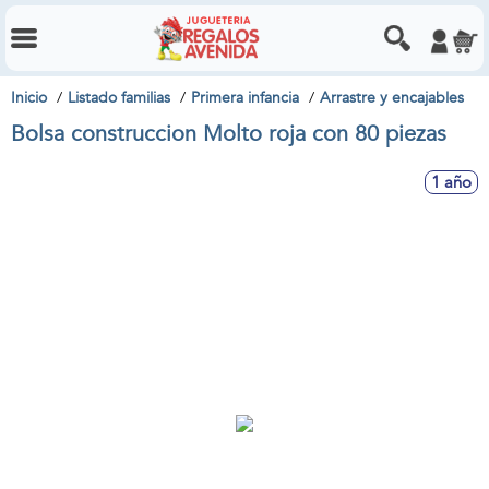
Inicio
Listado familias
Primera infancia
Arrastre y encajables
Bolsa construccion Molto roja con 80 piezas
1 año