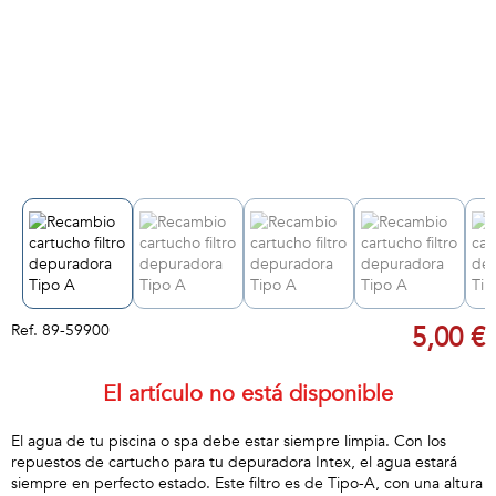
Ref.
89-59900
5,00 €
El artículo no está disponible
El agua de tu piscina o spa debe estar siempre limpia. Con los
repuestos de cartucho para tu depuradora Intex, el agua estará
siempre en perfecto estado. Este filtro es de Tipo-A, con una altura