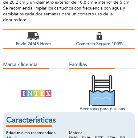
de 20,2 cm y un diámetro exterior de 10,8 cm e interior de 5 cm.
Se recomienda limpiar los cartuchos con frecuencia con agua y
cambiarlos cada dos semanas para un correcto uso de la
depuradora.
Envío 24/48 Horas
Comercio Seguro 100%
Marca / licencia
Familias
Accesorio para piscinas
Características
Edad minima recomendada
Material