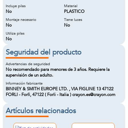
Incluye pilas
Material
No
PLASTICO
Montaje necesario
Tiene luces
No
No
Utiliza pilas
No
Seguridad del producto
Advertencias de seguridad
No recomendado para menores de 3 años. Requiere la
supervisión de un adulto.
Información fabricante
BINNEY & SMITH EUROPE LTD. , VIA FIGLINE 13 47122
FORLI - Forlì, 47122 ( Forli - Italia ) crayon.es@crayon.com
Artículos relacionados