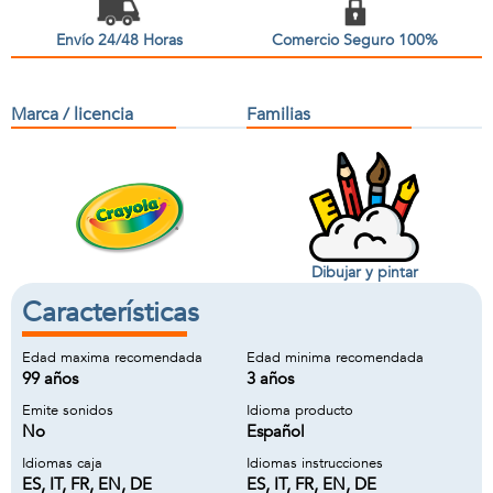
Envío 24/48 Horas
Comercio Seguro 100%
Marca / licencia
Familias
Dibujar y pintar
Características
Edad maxima recomendada
Edad minima recomendada
99 años
3 años
Emite sonidos
Idioma producto
No
Español
Idiomas caja
Idiomas instrucciones
ES, IT, FR, EN, DE
ES, IT, FR, EN, DE