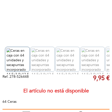
Ref.
278-526448
9,95 €
El artículo no está disponible
64 Ceras