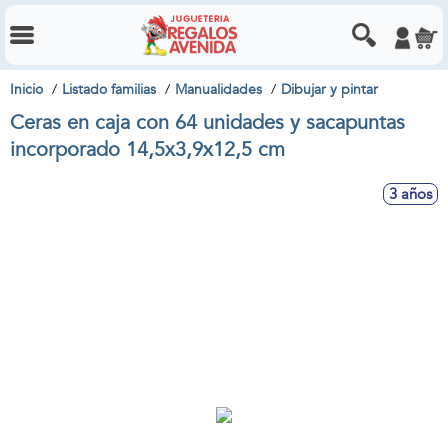
Inicio
Listado familias
Manualidades
Dibujar y pintar
Ceras en caja con 64 unidades y sacapuntas
incorporado 14,5x3,9x12,5 cm
3 años