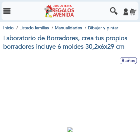
Inicio
Listado familias
Manualidades
Dibujar y pintar
Laboratorio de Borradores, crea tus propios
borradores incluye 6 moldes 30,2x6x29 cm
8 años