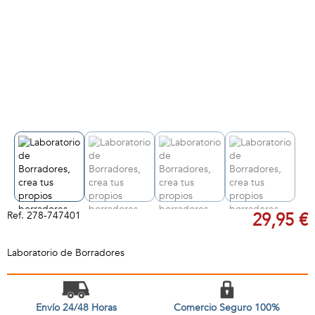
Ref.
278-747401
29,95 €
Laboratorio de Borradores
Envío 24/48 Horas
Comercio Seguro 100%