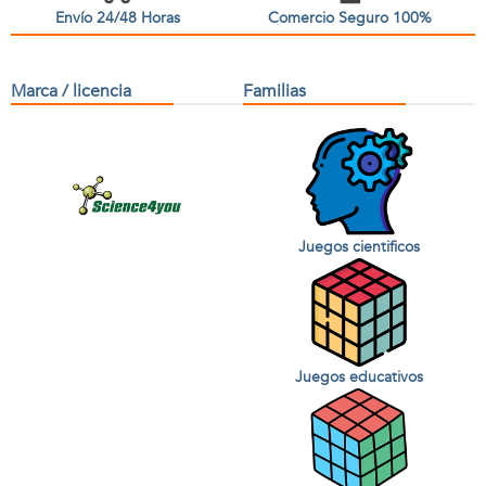
Envío 24/48 Horas
Comercio Seguro 100%
Marca / licencia
Familias
Juegos cientificos
Juegos educativos