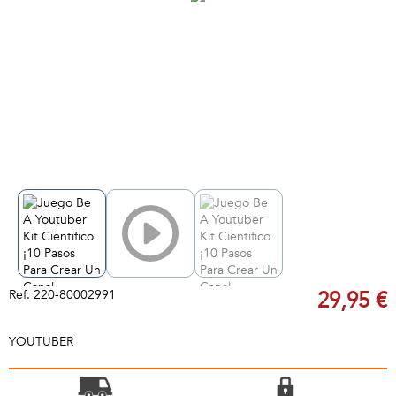
Ref.
220-80002991
29,95 €
YOUTUBER