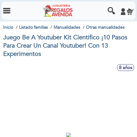
Inicio
Listado familias
Manualidades
Otras manualidades
Juego Be A Youtuber Kit Cientifico ¡10 Pasos
Para Crear Un Canal Youtuber! Con 13
Experimentos
8 años