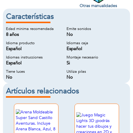
Otras manualidades
Características
Edad minima recomendada
Emite sonidos
8 años
No
Idioma producto
Idiomas caja
Español
Español
Idiomas instrucciones
Montaje necesario
Español
Si
Tiene luces
Utiliza pilas
No
No
Artículos relacionados