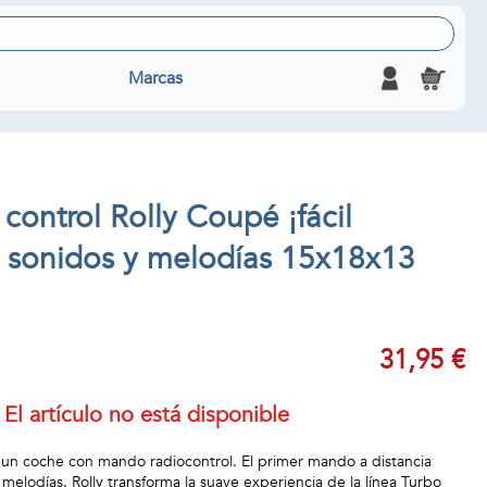
Marcas
control Rolly Coupé ¡fácil
 sonidos y melodías 15x18x13
31,95 €
El artículo no está disponible
n coche con mando radiocontrol. El primer mando a distancia
 melodías. Rolly transforma la suave experiencia de la línea Turbo