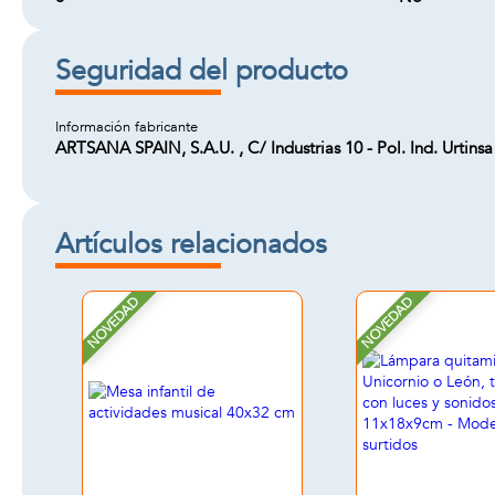
Seguridad del producto
Información fabricante
ARTSANA SPAIN, S.A.U. , C/ Industrias 10 - Pol. Ind. Urtin
Artículos relacionados
NOVEDAD
NOVEDAD