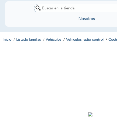
Nosotros
Inicio
Listado familias
Vehiculos
Vehiculos radio control
Coch