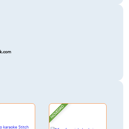
ok.com
NOVEDAD