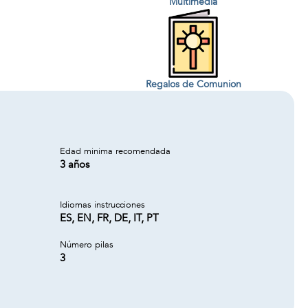
Multimedia
Regalos de Comunion
Edad minima recomendada
3 años
Idiomas instrucciones
ES, EN, FR, DE, IT, PT
Número pilas
3