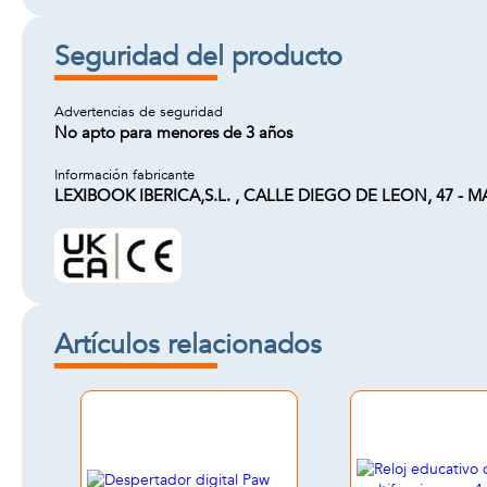
Seguridad del producto
Advertencias de seguridad
No apto para menores de 3 años
Información fabricante
LEXIBOOK IBERICA,S.L. , CALLE DIEGO DE LEON, 47 - MAD
Artículos relacionados