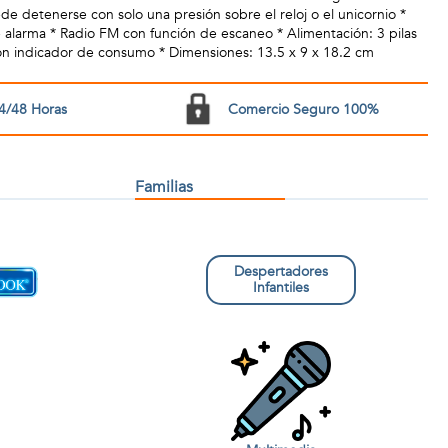
de detenerse con solo una presión sobre el reloj o el unicornio *
 alarma * Radio FM con función de escaneo * Alimentación: 3 pilas
con indicador de consumo * Dimensiones: 13.5 x 9 x 18.2 cm
4/48 Horas
Comercio Seguro 100%
Familias
Despertadores
Infantiles