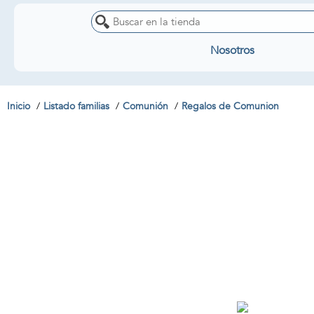
Nosotros
Inicio
Listado familias
Comunión
Regalos de Comunion