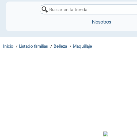
Nosotros
Inicio
Listado familias
Belleza
Maquillaje