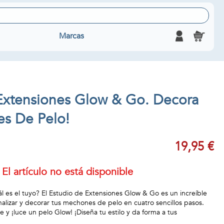
Marcas
Extensiones Glow & Go. Decora
s De Pelo!
19,95 €
El artículo no está disponible
ál es el tuyo? El Estudio de Extensiones Glow & Go es un increíble
nalizar y decorar tus mechones de pelo en cuatro sencillos pasos.
e y ¡luce un pelo Glow! ¡Diseña tu estilo y da forma a tus