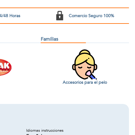
4/48 Horas
Comercio Seguro 100%
Familias
Accesorios para el pelo
Idiomas instrucciones