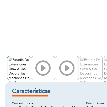
Características
Contenido caja
Edad minima 