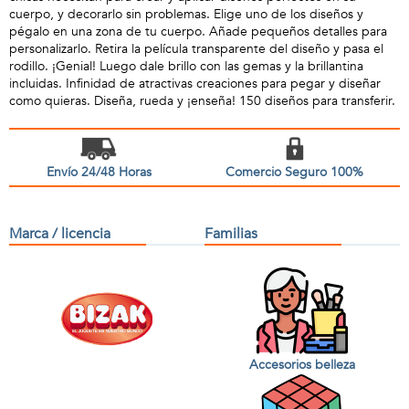
cuerpo, y decorarlo sin problemas. Elige uno de los diseños y
pégalo en una zona de tu cuerpo. Añade pequeños detalles para
personalizarlo. Retira la película transparente del diseño y pasa el
rodillo. ¡Genial! Luego dale brillo con las gemas y la brillantina
incluidas. Infinidad de atractivas creaciones para pegar y diseñar
como quieras. Diseña, rueda y ¡enseña! 150 diseños para transferir.
Envío 24/48 Horas
Comercio Seguro 100%
Marca / licencia
Familias
Accesorios belleza