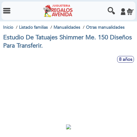
Inicio
Listado familias
Manualidades
Otras manualidades
Estudio De Tatuajes Shimmer Me. 150 Diseños
Para Transferir.
8 años