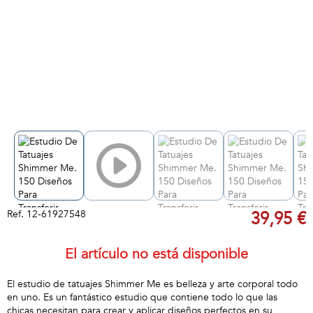
Ref.
12-61927548
39,95 €
El artículo no está disponible
El estudio de tatuajes Shimmer Me es belleza y arte corporal todo
en uno. Es un fantástico estudio que contiene todo lo que las
chicas necesitan para crear y aplicar diseños perfectos en su