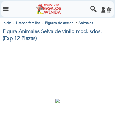
Inicio
Listado familias
Figuras de accion
Animales
Figura Animales Selva de vinilo mod. sdos.
(Exp 12 Piezas)