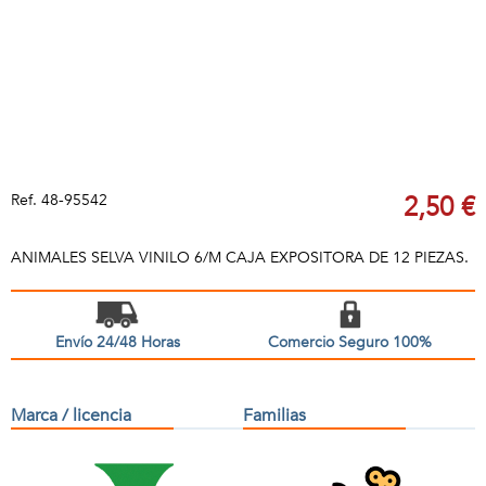
Ref.
48-95542
2,50 €
ANIMALES SELVA VINILO 6/M CAJA EXPOSITORA DE 12 PIEZAS.
Envío 24/48 Horas
Comercio Seguro 100%
Marca / licencia
Familias