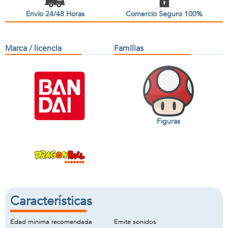
Envío 24/48 Horas
Comercio Seguro 100%
Marca / licencia
Familias
Figuras
Características
Edad minima recomendada
Emite sonidos