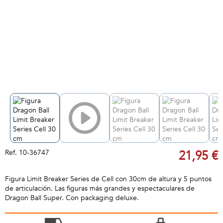
Ref.
10-36747
21,95 €
Figura Limit Breaker Series de Cell con 30cm de altura y 5 puntos
de articulación. Las figuras más grandes y espectaculares de
Dragon Ball Super. Con packaging deluxe.