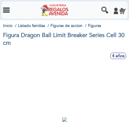
Inicio
Listado familias
Figuras de accion
Figuras
Figura Dragon Ball Limit Breaker Series Cell 30
cm
4 años